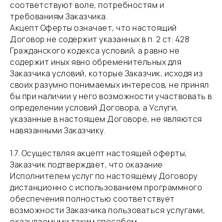
соответствуют воле, потребностям и
требованиям Заказчика.
Акцепт Оферты означает, что настоящий
Договор не содержит указанных в п. 2 ст. 428
Гражданского кодекса условий, а равно не
содержит иных явно обременительных для
Заказчика условий, которые Заказчик, исходя из
своих разумно понимаемых интересов, не принял
бы при наличии у него возможности участвовать в
определении условий Договора, а Услуги,
указанные в настоящем Договоре, не являются
навязанными Заказчику.
​1.7. Осуществляя акцепт настоящей оферты,
Заказчик подтверждает, что оказание
Исполнителем услуг по настоящему Договору
дистанционно с использованием программного
обеспечения полностью соответствует
возможности Заказчика пользоваться услугами,
оказываемыми таким способом.