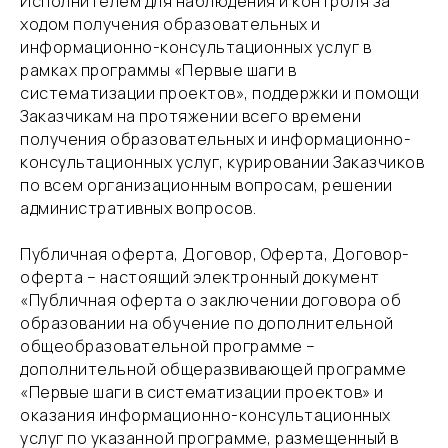
Исполнителем для наблюдения и контроля за
ходом получения образовательных и
информационно-консультационных услуг в
рамках программы «Первые шаги в
систематизации проектов», поддержки и помощи
Заказчикам на протяжении всего времени
получения образовательных и информационно-
консультационных услуг, курировании Заказчиков
по всем организационным вопросам, решении
административных вопросов.
​Публичная оферта, Договор, Оферта, Договор-
оферта – настоящий электронный документ
«Публичная оферта о заключении договора об
образовании на обучение по дополнительной
общеобразовательной программе –
дополнительной общеразвивающей программе
«Первые шаги в систематизации проектов» и
оказания информационно-консультационных
услуг по указанной программе, размещенный в