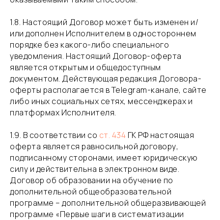
​1.8. Настоящий Договор может быть изменен и/
или дополнен Исполнителем в одностороннем
порядке без какого-либо специального
уведомления. Настоящий Договор-оферта
является открытым и общедоступным
документом. Действующая редакция Договора-
оферты располагается в Telegram-канале, сайте
либо иных социальных сетях, мессенджерах и
платформах Исполнителя.
​1.9. В соответствии со
ст. 434
ГК РФ настоящая
оферта является равносильной договору,
подписанному сторонами, имеет юридическую
силу и действительна в электронном виде.
Договор об образовании на обучение по
дополнительной общеобразовательной
программе – дополнительной общеразвивающей
программе «Первые шаги в систематизации