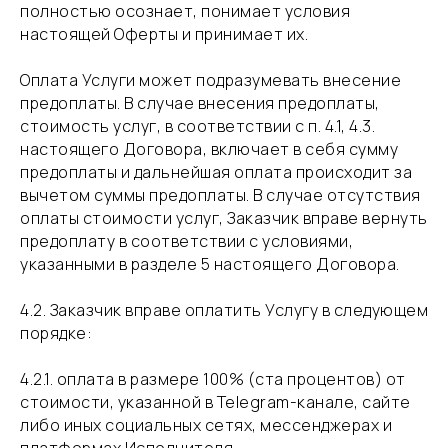
полностью осознает, понимает условия
настоящей Оферты и принимает их.
​Оплата Услуги может подразумевать внесение
предоплаты. В случае внесения предоплаты,
стоимость услуг, в соответствии с п. 4.1, 4.3.
настоящего Договора, включает в себя сумму
предоплаты и дальнейшая оплата происходит за
вычетом суммы предоплаты. В случае отсутствия
оплаты стоимости услуг, Заказчик вправе вернуть
предоплату в соответствии с условиями,
указанными в разделе 5 настоящего Договора.
​4.2. Заказчик вправе оплатить Услугу в следующем
порядке:
​4.2.1. оплата в размере 100% (ста процентов) от
стоимости, указанной в Telegram-канале, сайте
либо иных социальных сетях, мессенджерах и