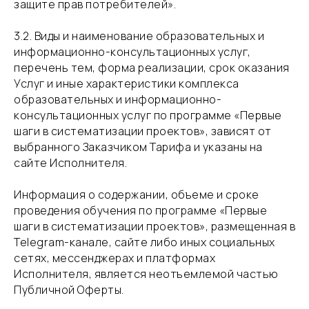
защите прав потребителей».
​3.2. Виды и наименование образовательных и
информационно-консультационных услуг,
перечень тем, форма реализации, срок оказания
Услуг и иные характеристики комплекса
образовательных и информационно-
консультационных услуг по программе «Первые
шаги в систематизации проектов», зависят от
выбранного Заказчиком Тарифа и указаны на
сайте Исполнителя.
​Информация о содержании, объеме и сроке
проведения обучения по программе «Первые
шаги в систематизации проектов», размещенная в
Telegram-канале, сайте либо иных социальных
сетях, мессенджерах и платформах
Исполнителя, является неотъемлемой частью
Публичной Оферты.