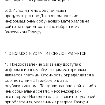
​3.10. Исполнитель обеспечивает
предусмотренное Договором наличие
информационных обучающих материалов на
сайте на период, согласно выбранному
Заказчиком Тарифу.
4. СТОИМОСТЬ УСЛУГ И ПОРЯДОК РАСЧЕТОВ
​4.1. Предоставление Заказчику доступа к
информационным обучающим материалам
является платным. Стоимость определяется в
соответствии с Тарифом оплаты,
опубликованным в Telegram-канале, сайте либо
иных социальных сетях, мессенджерах и
платформах Исполнителя и зависит от условий
приобретения, указанных в разделе Тарифы