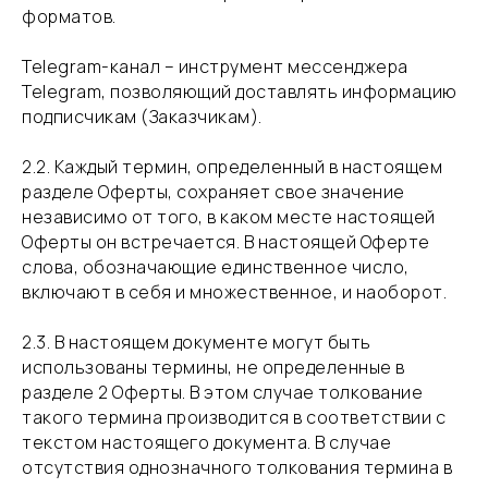
форматов.
​Telegram-канал – инструмент мессенджера
Telegram, позволяющий доставлять информацию
подписчикам (Заказчикам).
​2.2. Каждый термин, определенный в настоящем
разделе Оферты, сохраняет свое значение
независимо от того, в каком месте настоящей
Оферты он встречается. В настоящей Оферте
слова, обозначающие единственное число,
включают в себя и множественное, и наоборот.
​2.3. В настоящем документе могут быть
использованы термины, не определенные в
разделе 2 Оферты. В этом случае толкование
такого термина производится в соответствии с
текстом настоящего документа. В случае
отсутствия однозначного толкования термина в