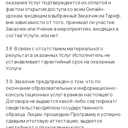
оказания Услуг подтверждается их оплатой и
фактом открытия доступа ко всем Онлайн-
урокам, входящим в выбранный Заказчиком Тариф,
вне зависимости от того, принимал ли участие
Заказчик или Ученик в мероприятиях, входящих в
состав Услуги, или нет.
​3.8. В связи с отсутствием материального
результата оказанных Услуг Исполнитель не
устанавливает гарантийный срок на оказанные
Услуги.
​3.9. Заказчик предупрежден о том, что по
окончании образовательных и информационно-
консультационных услуг в рамках настоящего
Договора не выдается какой-либо сертификат/
свидетельство/диплом государственного
образца. Лицам, прошедших Программу и успешно
сдавшим итоговую аттестацию, выдается
сертификат о прохождении курса.