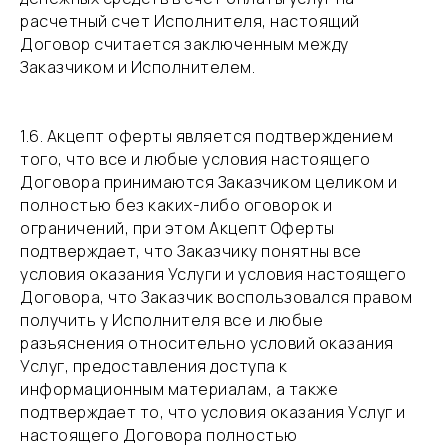
расчетный счет Исполнителя, настоящий
Договор считается заключенным между
Заказчиком и Исполнителем.
​1.6. Акцепт оферты является подтверждением
того, что все и любые условия настоящего
Договора принимаются Заказчиком целиком и
полностью без каких-либо оговорок и
ограничений, при этом Акцепт Оферты
подтверждает, что Заказчику понятны все
условия оказания Услуги и условия настоящего
Договора, что Заказчик воспользовался правом
получить у Исполнителя все и любые
разъяснения относительно условий оказания
Услуг, предоставления доступа к
информационным материалам, а также
подтверждает то, что условия оказания Услуг и
настоящего Договора полностью