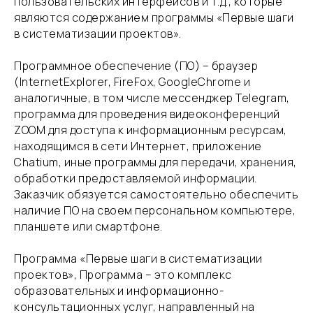
пользовательских интерфейсов и т.д., которые
являются содержанием программы «Первые шаги
в систематизации проектов».
​Программное обеспечение (ПО) – браузер
(InternetExplorer, FireFox, GoogleChrome и
аналогичные, в том числе мессенджер Telegram,
программа для проведения видеоконференций
ZOOM для доступа к информационным ресурсам,
находящимся в сети Интернет, приложение
Chatium, иные программы для передачи, хранения,
обработки предоставляемой информации.
Заказчик обязуется самостоятельно обеспечить
наличие ПО на своем персональном компьютере,
планшете или смартфоне.
​Программа «Первые шаги в систематизации
проектов», Программа – это комплекс
образовательных и информационно-
консультационных услуг, направленный на