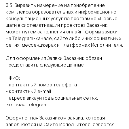
​3.3. Выразить намерение на приобретение
комплекса образовательных и информационно-
консультационных услуг по программе «Первые
шаги в систематизации проектов» Заказчик
может путем заполнения онлайн-формы заявки
на Telegram-канале, сайте либо иных социальных
сетях, мессенджерах и платформах Исполнителя.
​Для оформления Заявки Заказчик обязан
предоставить следующие данные:
- ФИО;
- контактный номер телефона;
- контактный e-mail;
- адреса аккаунтов в социальных сетях,
включая Telegram
Оформленная Заказчиком заявка, которая
заполняется на Сайте Исполнителя, является