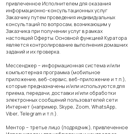
привлеченное Исполнителем для оказания
информационно-консультационных услуг
Заказчику путем проведения индивидуальных
консультаций по вопросам, возникающим у
Заказчика при получении услуг в рамках
настоящей Оферты. Основной функцией Куратора
является контролирование выполнения домашних
заданий и их проверка.
​Мессенджер – информационная система и/или
компьютерная программа (мобильное
приложение, веб-сервис, веб-приложение и т.п.),
которые предназначены и/или используются для
приема, передачи, доставки и/или обработки
электронных сообщений пользователей сети
Интернет (например, Skype, Zoom, WhatsApp,
Viber, Telegram и т.п.).
​Ментор – третье лицо (подрядчик), привлеченное