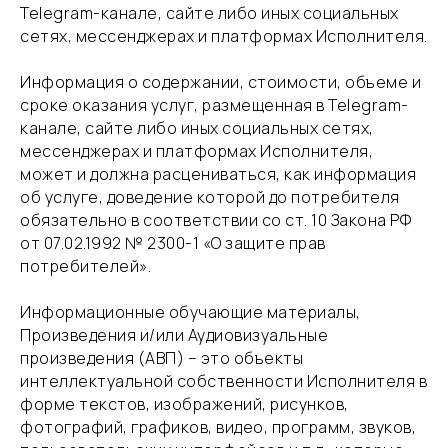
Telegram-канале, сайте либо иных социальных
сетях, мессенджерах и платформах Исполнителя.
​Информация о содержании, стоимости, объеме и
сроке оказания услуг, размещенная в Telegram-
канале, сайте либо иных социальных сетях,
мессенджерах и платформах Исполнителя,
может и должна расцениваться, как информация
об услуге, доведение которой до потребителя
обязательно в соответствии со ст. 10 Закона РФ
от 07.02.1992 № 2300-1 «О защите прав
потребителей».
​Информационные обучающие материалы,
Произведения и/или Аудиовизуальные
произведения (АВП) – это объекты
интеллектуальной собственности Исполнителя в
форме текстов, изображений, рисунков,
фотографий, графиков, видео, программ, звуков,