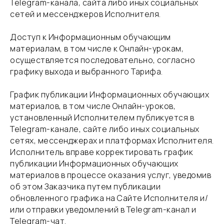
Telegram-канала, сайта либо иных социальных
сетей и мессенджеров Исполнителя.
​Доступ к Информационным обучающим
материалам, в том числе к Онлайн-урокам,
осуществляется последовательно, согласно
графику выхода и выбранного Тарифа.
​График публикации Информационных обучающих
материалов, в том числе Онлайн-уроков,
установленный Исполнителем публикуется в
Telegram-канале, сайте либо иных социальных
сетях, мессенджерах и платформах Исполнителя.
Исполнитель вправе корректировать график
публикации Информационных обучающих
материалов в процессе оказания услуг, уведомив
об этом Заказчика путем публикации
обновленного графика на Сайте Исполнителя и/
или отправки уведомлений в Telegram-канал и
Telegram-чат.