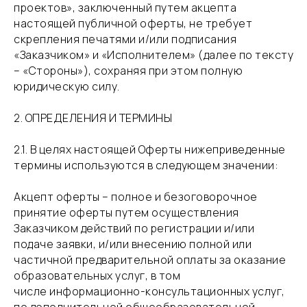
проектов», заключенный путем акцепта
настоящей публичной оферты, не требует
скрепления печатями и/или подписания
«Заказчиком» и «Исполнителем» (далее по тексту
– «Стороны»), сохраняя при этом полную
юридическую силу.
2. ОПРЕДЕЛЕНИЯ И ТЕРМИНЫ
​2.1. В целях настоящей Оферты нижеприведенные
термины используются в следующем значении:
​Акцепт оферты – полное и безоговорочное
принятие оферты путем осуществления
Заказчиком действий по регистрации и/или
подаче заявки, и/или внесению полной или
частичной предварительной оплаты за оказание
образовательных услуг, в том
числе информационно-консультационных услуг,