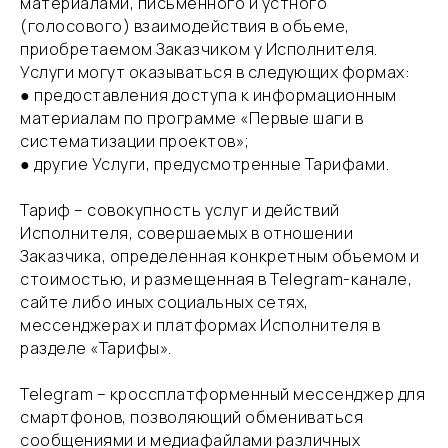
материалами, письменного и устного
(голосового) взаимодействия в объеме,
приобретаемом Заказчиком у Исполнителя.
Услуги могут оказываться в следующих формах:
● предоставления доступа к информационным
материалам по программе «Первые шаги в
систематизации проектов»;
● другие Услуги, предусмотренные Тарифами.
​Тариф – совокупность услуг и действий
Исполнителя, совершаемых в отношении
Заказчика, определенная конкретным объемом и
стоимостью, и размещенная в Telegram-канале,
сайте либо иных социальных сетях,
мессенджерах и платформах Исполнителя в
разделе «Тарифы».
​Telegram – кроссплатформенный мессенджер для
смартфонов, позволяющий обмениваться
сообщениями и медиафайлами различных