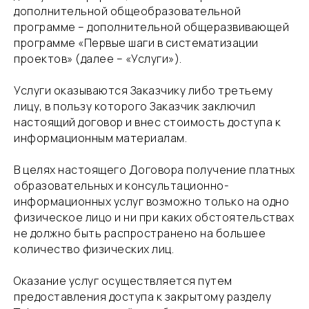
дополнительной общеобразовательной
программе – дополнительной общеразвивающей
программе «Первые шаги в систематизации
проектов» (далее – «Услуги»).
​Услуги оказываются Заказчику либо третьему
лицу, в пользу которого Заказчик заключил
настоящий договор и внес стоимость доступа к
информационным материалам.
​В целях настоящего Договора получение платных
образовательных и консультационно-
информационных услуг возможно только на одно
физическое лицо и ни при каких обстоятельствах
не должно быть распространено на большее
количество физических лиц.
​Оказание услуг осуществляется путем
предоставления доступа к закрытому разделу