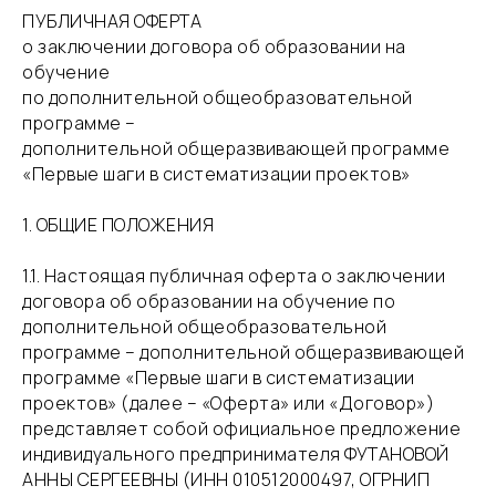
ПУБЛИЧНАЯ ОФЕРТА
о заключении договора об образовании на
обучение
по дополнительной общеобразовательной
программе –
дополнительной общеразвивающей программе
«Первые шаги в систематизации проектов»
1. ОБЩИЕ ПОЛОЖЕНИЯ
​1.1. Настоящая публичная оферта о заключении
договора об образовании на обучение по
дополнительной общеобразовательной
программе – дополнительной общеразвивающей
программе «Первые шаги в систематизации
проектов» (далее – «Оферта» или «Договор»)
представляет собой официальное предложение
индивидуального предпринимателя ФУТАНОВОЙ
АННЫ СЕРГЕЕВНЫ (ИНН 010512000497, ОГРНИП