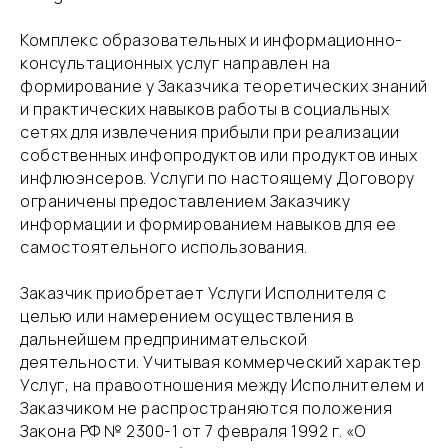
​Комплекс образовательных и информационно-
консультационных услуг направлен на
формирование у Заказчика теоретических знаний
и практических навыков работы в социальных
сетях для извлечения прибыли при реализации
собственных инфопродуктов или продуктов иных
инфлюэнсеров. Услуги по настоящему Договору
ограничены предоставлением Заказчику
информации и формированием навыков для ее
самостоятельного использования.
​Заказчик приобретает Услуги Исполнителя с
целью или намерением осуществления в
дальнейшем предпринимательской
деятельности. Учитывая коммерческий характер
Услуг, на правоотношения между Исполнителем и
Заказчиком не распространяются положения
Закона РФ № 2300-1 от 7 февраля 1992 г. «О