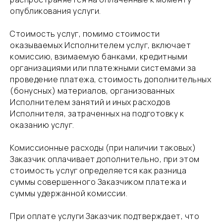
опубликования услуги.
​Стоимость услуг, помимо стоимости
оказываемых Исполнителем услуг, включает
комиссию, взимаемую банками, кредитными
организациями или платежными системами за
проведение платежа, стоимость дополнительных
(бонусных) материалов, организованных
Исполнителем занятий и иных расходов
Исполнителя, затраченных на подготовку к
оказанию услуг.
​Комиссионные расходы (при наличии таковых)
Заказчик оплачивает дополнительно, при этом
стоимость услуг определяется как разница
суммы совершенного Заказчиком платежа и
суммы удержанной комиссии.
​При оплате услуги Заказчик подтверждает, что