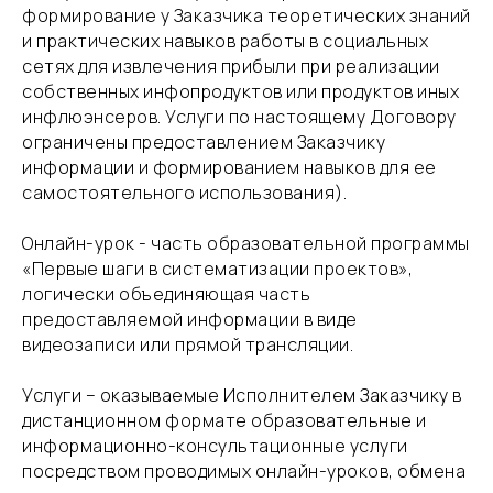
формирование у Заказчика теоретических знаний
и практических навыков работы в социальных
сетях для извлечения прибыли при реализации
собственных инфопродуктов или продуктов иных
инфлюэнсеров. Услуги по настоящему Договору
ограничены предоставлением Заказчику
информации и формированием навыков для ее
самостоятельного использования).
​Онлайн-урок - часть образовательной программы
«Первые шаги в систематизации проектов»,
логически объединяющая часть
предоставляемой информации в виде
видеозаписи или прямой трансляции.
​Услуги – оказываемые Исполнителем Заказчику в
дистанционном формате образовательные и
информационно-консультационные услуги
посредством проводимых онлайн-уроков, обмена