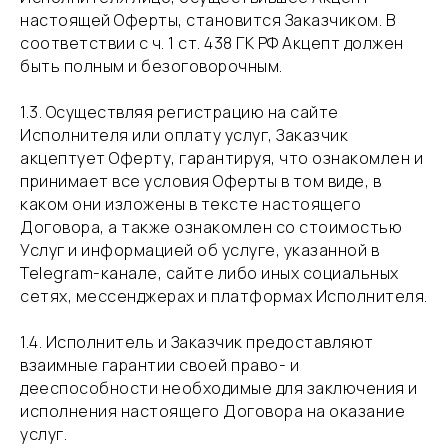
настоящей Оферты, становится Заказчиком. В
соответствии с ч. 1 ст. 438 ГК РФ Акцепт должен
быть полным и безоговорочным.
​1.3. Осуществляя регистрацию на сайте
Исполнителя или оплату услуг, Заказчик
акцептует Оферту, гарантируя, что ознакомлен и
принимает все условия Оферты в том виде, в
каком они изложены в тексте настоящего
Договора, а также ознакомлен со стоимостью
Услуг и информацией об услуге, указанной в
Telegram-канале, сайте либо иных социальных
сетях, мессенджерах и платформах Исполнителя.
​1.4. Исполнитель и Заказчик предоставляют
взаимные гарантии своей право- и
дееспособности необходимые для заключения и
исполнения настоящего Договора на оказание
услуг.