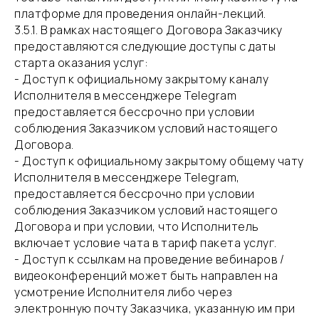
платформе для проведения онлайн-лекций.
​3.5.1. В рамках настоящего Договора Заказчику
предоставляются следующие доступы с даты
старта оказания услуг:
- Доступ к официальному закрытому каналу
Исполнителя в мессенджере Telegram
предоставляется бессрочно при условии
соблюдения Заказчиком условий настоящего
Договора.
- Доступ к официальному закрытому общему чату
Исполнителя в мессенджере Telegram,
предоставляется бессрочно при условии
соблюдения Заказчиком условий настоящего
Договора и при условии, что Исполнитель
включает условие чата в тариф пакета услуг.
- Доступ к ссылкам на проведение вебинаров /
видеоконференций может быть направлен на
усмотрение Исполнителя либо через
электронную почту Заказчика, указанную им при