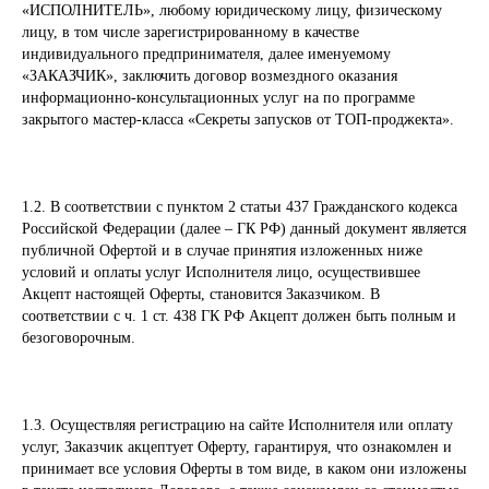
«ИСПОЛНИТЕЛЬ», любому юридическому лицу, физическому
лицу, в том числе зарегистрированному в качестве
индивидуального предпринимателя, далее именуемому
«ЗАКАЗЧИК», заключить договор возмездного оказания
информационно-консультационных услуг на по программе
закрытого мастер-класса «Секреты запусков от ТОП-проджекта».
1.2. В соответствии с пунктом 2 статьи 437 Гражданского кодекса
Российской Федерации (далее – ГК РФ) данный документ является
публичной Офертой и в случае принятия изложенных ниже
условий и оплаты услуг Исполнителя лицо, осуществившее
Акцепт настоящей Оферты, становится Заказчиком. В
соответствии с ч. 1 ст. 438 ГК РФ Акцепт должен быть полным и
безоговорочным.
1.3. Осуществляя регистрацию на сайте Исполнителя или оплату
услуг, Заказчик акцептует Оферту, гарантируя, что ознакомлен и
принимает все условия Оферты в том виде, в каком они изложены