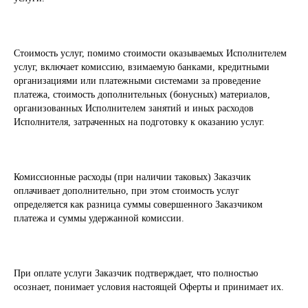
Стоимость услуг, помимо стоимости оказываемых Исполнителем
услуг, включает комиссию, взимаемую банками, кредитными
организациями или платежными системами за проведение
платежа, стоимость дополнительных (бонусных) материалов,
организованных Исполнителем занятий и иных расходов
Исполнителя, затраченных на подготовку к оказанию услуг.
Комиссионные расходы (при наличии таковых) Заказчик
оплачивает дополнительно, при этом стоимость услуг
определяется как разница суммы совершенного Заказчиком
платежа и суммы удержанной комиссии.
При оплате услуги Заказчик подтверждает, что полностью
осознает, понимает условия настоящей Оферты и принимает их.