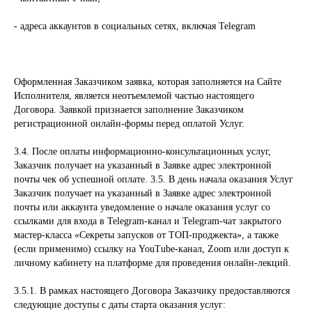
- адреса аккаунтов в социальных сетях, включая Telegram
Оформленная Заказчиком заявка, которая заполняется на Сайте
Исполнителя, является неотъемлемой частью настоящего
Договора. Заявкой признается заполнение Заказчиком
регистрационной онлайн-формы перед оплатой Услуг.
3.4. После оплаты информационно-консультационных услуг,
Заказчик получает на указанный в Заявке адрес электронной
почты чек об успешной оплате. 3.5. В день начала оказания Услуг
Заказчик получает на указанный в Заявке адрес электронной
почты или аккаунта уведомление о начале оказания услуг со
ссылками для входа в Telegram-канал и Telegram-чат закрытого
мастер-класса «Секреты запусков от ТОП-проджекта», а также
(если применимо) ссылку на YouTube-канал, Zoom или доступ к
личному кабинету на платформе для проведения онлайн-лекций.
3.5.1. В рамках настоящего Договора Заказчику предоставляются
следующие доступы с даты старта оказания услуг: