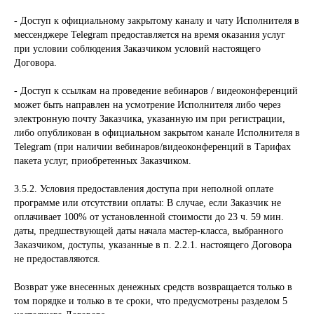
- Доступ к официальному закрытому каналу и чату Исполнителя в
мессенджере Telegram предоставляется на время оказания услуг
при условии соблюдения Заказчиком условий настоящего
Договора.
- Доступ к ссылкам на проведение вебинаров / видеоконференций
может быть направлен на усмотрение Исполнителя либо через
электронную почту Заказчика, указанную им при регистрации,
либо опубликован в официальном закрытом канале Исполнителя в
Telegram (при наличии вебинаров/видеоконференций в Тарифах
пакета услуг, приобретенных Заказчиком.
3.5.2. Условия предоставления доступа при неполной оплате
программе или отсутствии оплаты: В случае, если Заказчик не
оплачивает 100% от установленной стоимости до 23 ч. 59 мин.
даты, предшествующей даты начала мастер-класса, выбранного
Заказчиком, доступы, указанные в п. 2.2.1. настоящего Договора
не предоставляются.
Возврат уже внесенных денежных средств возвращается только в
том порядке и только в те сроки, что предусмотрены разделом 5