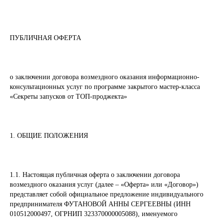
ПУБЛИЧНАЯ ОФЕРТА
о заключении договора возмездного оказания информационно-
консультационных услуг по программе закрытого мастер-класса
«Секреты запусков от ТОП-проджекта»
1. ОБЩИЕ ПОЛОЖЕНИЯ
1.1. Настоящая публичная оферта о заключении договора
возмездного оказания услуг (далее – «Оферта» или «Договор»)
представляет собой официальное предложение индивидуального
предпринимателя ФУТАНОВОЙ АННЫ СЕРГЕЕВНЫ (ИНН
010512000497, ОГРНИП 323370000005088), именуемого