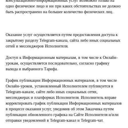
консультационно-информационных услуг возможно только на
одно физическое лицо и ни при каких обстоятельствах не должно
быть распространено на большее количество физических лиц.
Оказание услуг осуществляется путем предоставления доступа к
закрытому разделу Telegram-канала, сайта либо иных социальных
сетей и мессенджеров Исполнителя.
Доступ к Информационным материалам, в том числе к Онлайн-
урокам, осуществляется последовательно, согласно графику
выхода и выбранного Тарифа.
График публикации Информационных материалов, в том числе
Онлайн-уроков, установленный Исполнителем публикуется в
Telegram-канале, сайте либо иных социальных сетях,
мессенджерах и платформах Исполнителя. Исполнитель вправе
корректировать график публикации Информационных материалов
в процессе оказания услуг, уведомив об этом Заказчика путем
публикации обновленного графика на Сайте Исполнителя и/или
отправки уведомлений в Telegram-канал и Telegram-чат.