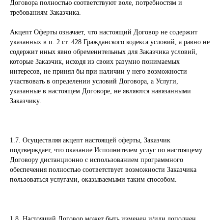
Договора полностью соответствуют воле, потребностям и
требованиям Заказчика.
Акцепт Оферты означает, что настоящий Договор не содержит
указанных в п. 2 ст. 428 Гражданского кодекса условий, а равно не
содержит иных явно обременительных для Заказчика условий,
которые Заказчик, исходя из своих разумно понимаемых
интересов, не принял бы при наличии у него возможности
участвовать в определении условий Договора, а Услуги,
указанные в настоящем Договоре, не являются навязанными
Заказчику.
1.7. Осуществляя акцепт настоящей оферты, Заказчик
подтверждает, что оказание Исполнителем услуг по настоящему
Договору дистанционно с использованием программного
обеспечения полностью соответствует возможности Заказчика
пользоваться услугами, оказываемыми таким способом.
1.8. Настоящий Договор может быть изменен и/или дополнен