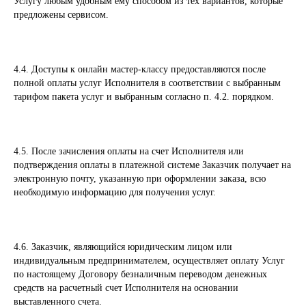
Услугу любым удобным ему способом из тех вариантов, которые
предложены сервисом.
4.4. Доступы к онлайн мастер-классу предоставляются после
полной оплаты услуг Исполнителя в соответствии с выбранным
тарифом пакета услуг и выбранным согласно п. 4.2. порядком.
4.5. После зачисления оплаты на счет Исполнителя или
подтверждения оплаты в платежной системе Заказчик получает на
электронную почту, указанную при оформлении заказа, всю
необходимую информацию для получения услуг.
4.6. Заказчик, являющийся юридическим лицом или
индивидуальным предпринимателем, осуществляет оплату Услуг
по настоящему Договору безналичным переводом денежных
средств на расчетный счет Исполнителя на основании
выставленного счета.