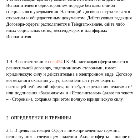
Исполнителем в одностороннем порядке без какого-либо
специального уведомления. Настоящий Договор-оферта является
открытым и общедоступным документом. Действующая редакция
Договора-оферты располагается в Telegram-канале, сайте либо
иных социальных сетях, мессенджерах и платформах
Исполнителя.
1.9. В соответствии со
ст. 434
ГК РФ настоящая оферта является
равносильной договору, подписанному сторонами, имеет
юридическую силу и действительна в электронном виде. Договор
возмездного оказания услуг, заключенный путем акцепта
настоящей публичной оферты, не требует скрепления печатями и/
или подписания «Заказчиком» и «Исполнителем» (далее по тексту
– «Стороны»), сохраняя при этом полную юридическую силу.
2. ОПРЕДЕЛЕНИЯ И ТЕРМИНЫ
2.1. В целях настоящей Оферты нижеприведенные термины
используются в следующем значении: Акцепт оферты – полное и