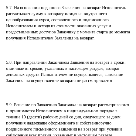
5.7. На основании поданного Заявления на возврат Исполнитель
рассчитывает сумму к возврату исходя из внутреннего
ценообразования курса, составленного и подписанного
Исполнителем и исходя из стоимости оказанных услуг и
предоставленных доступов Заказчику с момента старта до момента
получения Исполнителем Заявления на возврат.
5.8. При направлении Заказчиком Заявления на возврат в сроки,
отличные от сроков, указанных в настоящем разделе, возврат
денежных средств Исполнителем не осуществляется, заявление
Заказчика на осуществление возврата не рассматривается.
5.9. Решение по Заявлению Заказчика на возврат рассматриваются
и принимаются Исполнителем в индивидуальном порядке в
течение 10 (десяти) рабочих дней со дня, следующего за днем
получения надлежаще оформленного и собственноручно
подписанного письменного заявления на возврат при условии
соблюдения всех правил, указанных в настоящем разделе