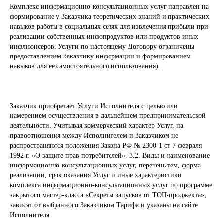
Комплекс информационно-консультационных услуг направлен на
формирование у Заказчика теоретических знаний и практических
навыков работы в социальных сетях для извлечения прибыли при
реализации собственных инфопродуктов или продуктов иных
инфлюэнсеров. Услуги по настоящему Договору ограничены
предоставлением Заказчику информации и формированием
навыков для ее самостоятельного использования).
Заказчик приобретает Услуги Исполнителя с целью или
намерением осуществления в дальнейшем предпринимательской
деятельности. Учитывая коммерческий характер Услуг, на
правоотношения между Исполнителем и Заказчиком не
распространяются положения Закона РФ № 2300-1 от 7 февраля
1992 г. «О защите прав потребителей». 3.2. Виды и наименование
информационно-консультационных услуг, перечень тем, форма
реализации, срок оказания Услуг и иные характеристики
комплекса информационно-консультационных услуг по программе
закрытого мастер-класса «Секреты запусков от ТОП-проджекта»,
зависят от выбранного Заказчиком Тарифа и указаны на сайте
Исполнителя.