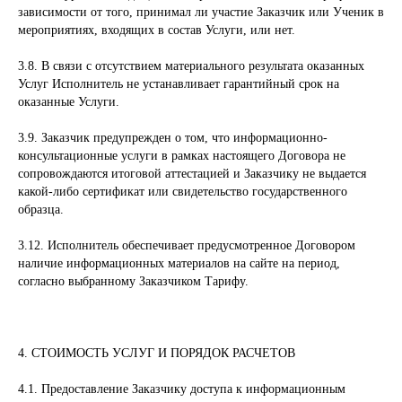
зависимости от того, принимал ли участие Заказчик или Ученик в
мероприятиях, входящих в состав Услуги, или нет.
3.8. В связи с отсутствием материального результата оказанных
Услуг Исполнитель не устанавливает гарантийный срок на
оказанные Услуги.
3.9. Заказчик предупрежден о том, что информационно-
консультационные услуги в рамках настоящего Договора не
сопровождаются итоговой аттестацией и Заказчику не выдается
какой-либо сертификат или свидетельство государственного
образца.
3.12. Исполнитель обеспечивает предусмотренное Договором
наличие информационных материалов на сайте на период,
согласно выбранному Заказчиком Тарифу.
4. СТОИМОСТЬ УСЛУГ И ПОРЯДОК РАСЧЕТОВ
4.1. Предоставление Заказчику доступа к информационным