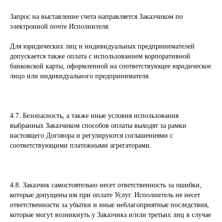
Запрос на выставление счета направляется Заказчиком по
электронной почте Исполнителя.
Для юридических лиц и индивидуальных предпринимателей
допускается также оплата с использованием корпоративной
банковской карты, оформленной на соответствующее юридическое
лицо или индивидуального предпринимателя.
4.7. Безопасность, а также иные условия использования
выбранных Заказчиком способов оплаты выходят за рамки
настоящего Договора и регулируются соглашениями с
соответствующими платежными агрегаторами.
4.8. Заказчик самостоятельно несет ответственность за ошибки,
которые допущены им при оплате Услуг. Исполнитель не несет
ответственности за убытки и иные неблагоприятные последствия,
которые могут возникнуть у Заказчика и/или третьих лиц в случае