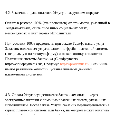
4.2. Заказчик вправе оплатить Услугу в следующем порядке:
Оплата в размере 100% (ста процентов) от стоимости, указанной в
Telegram-канале, сайте либо иных социальных сетях,
мессенджерах и платформах Исполнителя.
При условии 100% предоплаты при заказе Тарифа пакета услуг
Заказчик оплачивает услуги, заполнив фрейм платежной системы
(специальную платежную форму) и нажав кнопку «оплатить».
Платежные системы Заказчика (Cloudpayments
https://cloudpayments.ru/, Продамус
https://prodamus.ru/
) или иные
имеют различные комиссии, устанавливаемые данными
платежными системами.
4.3. Оплата Услуг осуществляется Заказчиком онлайн через
электронные платежи с помощью платежных систем, указанных
Исполнителем. После заказа Услуги Заказчик перенаправляется на
сервис платежной системы или банка, на котором может оплатить