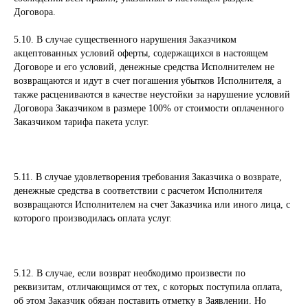
Договора.
5.10. В случае существенного нарушения Заказчиком
акцептованных условий оферты, содержащихся в настоящем
Договоре и его условий, денежные средства Исполнителем не
возвращаются и идут в счет погашения убытков Исполнителя, а
также расцениваются в качестве неустойки за нарушение условий
Договора Заказчиком в размере 100% от стоимости оплаченного
Заказчиком тарифа пакета услуг.
5.11. В случае удовлетворения требования Заказчика о возврате,
денежные средства в соответствии с расчетом Исполнителя
возвращаются Исполнителем на счет Заказчика или иного лица, с
которого производилась оплата услуг.
5.12. В случае, если возврат необходимо произвести по
реквизитам, отличающимся от тех, с которых поступила оплата,
об этом Заказчик обязан поставить отметку в Заявлении. Но