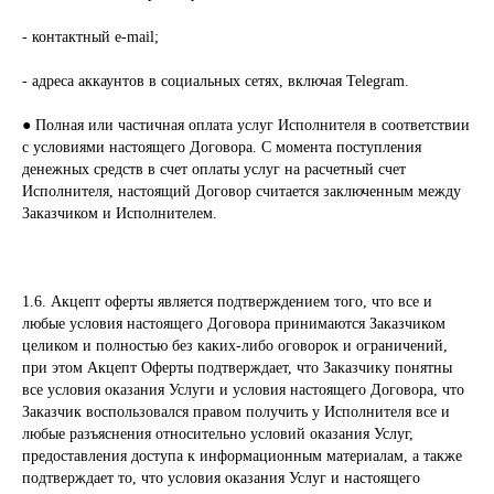
- контактный e-mail;
- адреса аккаунтов в социальных сетях, включая Telegram.
● Полная или частичная оплата услуг Исполнителя в соответствии
с условиями настоящего Договора. С момента поступления
денежных средств в счет оплаты услуг на расчетный счет
Исполнителя, настоящий Договор считается заключенным между
Заказчиком и Исполнителем.
1.6. Акцепт оферты является подтверждением того, что все и
любые условия настоящего Договора принимаются Заказчиком
целиком и полностью без каких-либо оговорок и ограничений,
при этом Акцепт Оферты подтверждает, что Заказчику понятны
все условия оказания Услуги и условия настоящего Договора, что
Заказчик воспользовался правом получить у Исполнителя все и
любые разъяснения относительно условий оказания Услуг,
предоставления доступа к информационным материалам, а также
подтверждает то, что условия оказания Услуг и настоящего