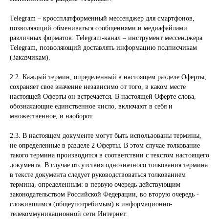
Telegram – кроссплатформенный мессенджер для смартфонов,
позволяющий обмениваться сообщениями и медиафайлами
различных форматов. Telegram-канал – инструмент мессенджера
Telegram, позволяющий доставлять информацию подписчикам
(Заказчикам).
2.2. Каждый термин, определенный в настоящем разделе Оферты,
сохраняет свое значение независимо от того, в каком месте
настоящей Оферты он встречается. В настоящей Оферте слова,
обозначающие единственное число, включают в себя и
множественное, и наоборот.
2.3. В настоящем документе могут быть использованы термины,
не определенные в разделе 2 Оферты. В этом случае толкование
такого термина производится в соответствии с текстом настоящего
документа. В случае отсутствия однозначного толкования термина
в тексте документа следует руководствоваться толкованием
термина, определенным: в первую очередь действующим
законодательством Российской Федерации, во вторую очередь -
сложившимся (общеупотребимым) в информационно-
телекоммуникационной сети Интернет.