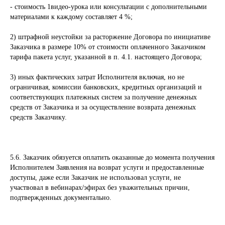
- стоимость 1видео-урока или консультации с дополнительными
материалами к каждому составляет 4 %;
2) штрафной неустойки за расторжение Договора по инициативе
Заказчика в размере 10% от стоимости оплаченного Заказчиком
тарифа пакета услуг, указанной в п. 4.1. настоящего Договора;
3) иных фактических затрат Исполнителя включая, но не
ограничивая, комиссии банковских, кредитных организаций и
соответствующих платежных систем за получение денежных
средств от Заказчика и за осуществление возврата денежных
средств Заказчику.
5.6. Заказчик обязуется оплатить оказанные до момента получения
Исполнителем Заявления на возврат услуги и предоставленные
доступы, даже если Заказчик не использовал услуги, не
участвовал в вебинарах/эфирах без уважительных причин,
подтвержденных документально.