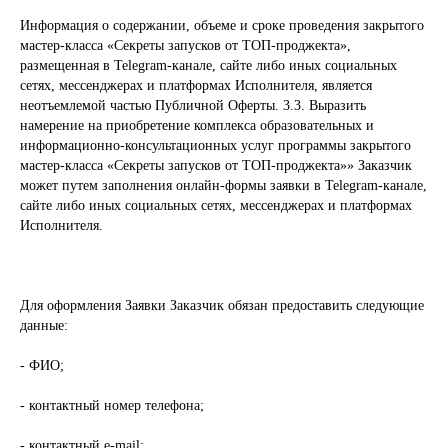
Информация о содержании, объеме и сроке проведения закрытого
мастер-класса «Секреты запусков от ТОП-проджекта»,
размещенная в Telegram-канале, сайте либо иных социальных
сетях, мессенджерах и платформах Исполнителя, является
неотъемлемой частью Публичной Оферты. 3.3. Выразить
намерение на приобретение комплекса образовательных и
информационно-консультационных услуг программы закрытого
мастер-класса «Секреты запусков от ТОП-проджекта»» Заказчик
может путем заполнения онлайн-формы заявки в Telegram-канале,
сайте либо иных социальных сетях, мессенджерах и платформах
Исполнителя.
Для оформления Заявки Заказчик обязан предоставить следующие
данные:
- ФИО;
- контактный номер телефона;
- контактный e-mail;