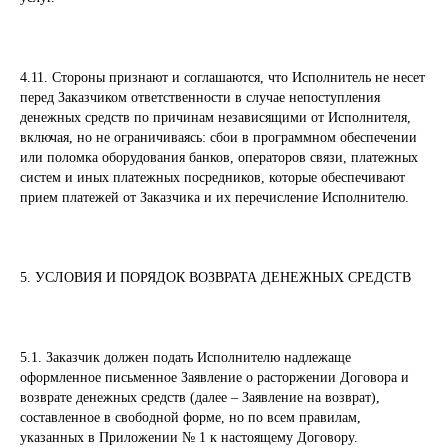
4.11. Стороны признают и соглашаются, что Исполнитель не несет
перед Заказчиком ответственности в случае непоступления
денежных средств по причинам независящими от Исполнителя,
включая, но не ограничиваясь: сбои в программном обеспечении
или поломка оборудования банков, операторов связи, платежных
систем и иных платежных посредников, которые обеспечивают
прием платежей от Заказчика и их перечисление Исполнителю.
5. УСЛОВИЯ И ПОРЯДОК ВОЗВРАТА ДЕНЕЖНЫХ СРЕДСТВ
5.1. Заказчик должен подать Исполнителю надлежаще
оформленное письменное Заявление о расторжении Договора и
возврате денежных средств (далее – Заявление на возврат),
составленное в свободной форме, но по всем правилам,
указанных в Приложении № 1 к настоящему Договору.