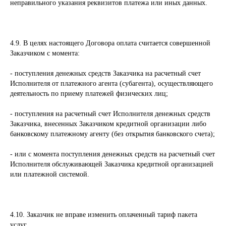
неправильного указания реквизитов платежа или иных данных.
4.9. В целях настоящего Договора оплата считается совершенной
Заказчиком с момента:
- поступления денежных средств Заказчика на расчетный счет
Исполнителя от платежного агента (субагента), осуществляющего
деятельность по приему платежей физических лиц;
- поступления на расчетный счет Исполнителя денежных средств
Заказчика, внесенных Заказчиком кредитной организации либо
банковскому платежному агенту (без открытия банковского счета);
- или с момента поступления денежных средств на расчетный счет
Исполнителя обслуживающей Заказчика кредитной организацией
или платежной системой.
4.10. Заказчик не вправе изменить оплаченный тариф пакета
услуг.