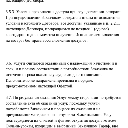
настоящего Договора.
3.5.3. Условия прекращения доступа при осуществлении возврата:
При осуществлении Заказчиком возврата и отказа от исполнения
условий настоящего Договора, все доступы, указанные в п. 2.2.1.
настоящего Договора, прекращаются не позднее 1 (одного)
календарного дня с момента получения Исполнителем заявления
на возврат без права восстановления доступов.
3.6. Услуги считаются оказанными с надлежащим качеством и в
срок, и в полном соответствии с потребностями Заказчика по
истечению срока оказания услуг, если до его окончания
Исполнителю не направлена претензия в порядке,
предусмотренном настоящей Офертой.
3.7. По результатам оказания Услуг между сторонами не требуется
составление акта об оказании услуг, поскольку услуги
потребляются Заказчиком в процессе их оказания и не
предполагают материального результата. Факт оказания Услуг
подтверждается их оплатой и фактом открытия доступа ко всем
Онлайн-урокам, входящим в выбранный Заказчиком Тариф, вне