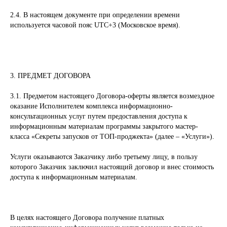
2.4. В настоящем документе при определении времени
используется часовой пояс UTC+3 (Московское время).
3. ПРЕДМЕТ ДОГОВОРА
3.1. Предметом настоящего Договора-оферты является возмездное
оказание Исполнителем комплекса информационно-
консультационных услуг путем предоставления доступа к
информационным материалам программы закрытого мастер-
класса «Секреты запусков от ТОП-проджекта» (далее – «Услуги»).
Услуги оказываются Заказчику либо третьему лицу, в пользу
которого Заказчик заключил настоящий договор и внес стоимость
доступа к информационным материалам.
В целях настоящего Договора получение платных