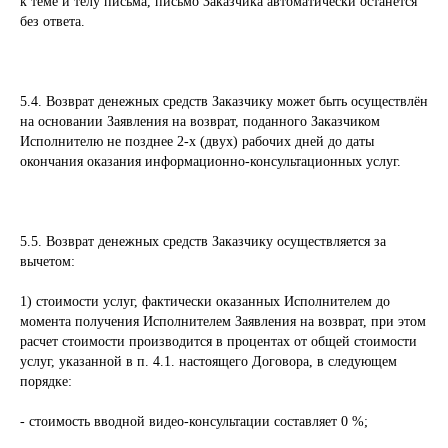
к теме и телу письма, письмо Заказчика автоматически останется
без ответа.
5.4. Возврат денежных средств Заказчику может быть осуществлён
на основании Заявления на возврат, поданного Заказчиком
Исполнителю не позднее 2-х (двух) рабочих дней до даты
окончания оказания информационно-консультационных услуг.
5.5. Возврат денежных средств Заказчику осуществляется за
вычетом:
1) стоимости услуг, фактически оказанных Исполнителем до
момента получения Исполнителем Заявления на возврат, при этом
расчет стоимости производится в процентах от общей стоимости
услуг, указанной в п. 4.1. настоящего Договора, в следующем
порядке:
- стоимость вводной видео-консультации составляет 0 %;