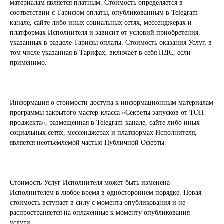
материалам является платным. Стоимость определяется в
соответствии с Тарифом оплаты, опубликованным в Telegram-
канале, сайте либо иных социальных сетях, мессенджерах и
платформах Исполнителя и зависит от условий приобретения,
указанных в разделе Тарифы оплаты. Стоимость оказания Услуг, в
том числе указанная в Тарифах, включает в себя НДС, если
применимо.
Информация о стоимости доступа к информационным материалам
программы закрытого мастер-класса «Секреты запусков от ТОП-
проджекта», размещенная в Telegram-канале, сайте либо иных
социальных сетях, мессенджерах и платформах Исполнителя,
является неотъемлемой частью Публичной Оферты.
Стоимость Услуг Исполнителя может быть изменена
Исполнителем в любое время в одностороннем порядке. Новая
стоимость вступает в силу с момента опубликования и не
распространяется на оплаченные к моменту опубликования
услуги.