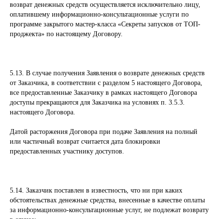
возврат денежных средств осуществляется исключительно лицу,
оплатившему информационно-консультационные услуги по
программе закрытого мастер-класса «Секреты запусков от ТОП-
проджекта» по настоящему Договору.
5.13. В случае получения Заявления о возврате денежных средств
от Заказчика, в соответствии с разделом 5 настоящего Договора,
все предоставленные Заказчику в рамках настоящего Договора
доступы прекращаются для Заказчика на условиях п. 3.5.3.
настоящего Договора.
Датой расторжения Договора при подаче Заявления на полный
или частичный возврат считается дата блокировки
предоставленных участнику доступов.
5.14. Заказчик поставлен в известность, что ни при каких
обстоятельствах денежные средства, внесенные в качестве оплаты
за информационно-консультационные услуг, не подлежат возврату