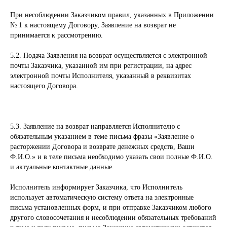
При несоблюдении Заказчиком правил, указанных в Приложении
№ 1 к настоящему Договору, Заявление на возврат не
принимается к рассмотрению.
5.2. Подача Заявления на возврат осуществляется с электронной
почты Заказчика, указанной им при регистрации, на адрес
электронной почты Исполнителя, указанный в реквизитах
настоящего Договора.
5.3. Заявление на возврат направляется Исполнителю с
обязательным указанием в теме письма фразы «Заявление о
расторжении Договора и возврате денежных средств, Ваши
Ф.И.О.» и в теле письма необходимо указать свои полные Ф.И.О.
и актуальные контактные данные.
Исполнитель информирует Заказчика, что Исполнитель
использует автоматическую систему ответа на электронные
письма установленных форм, и при отправке Заказчиком любого
другого словосочетания и несоблюдении обязательных требований